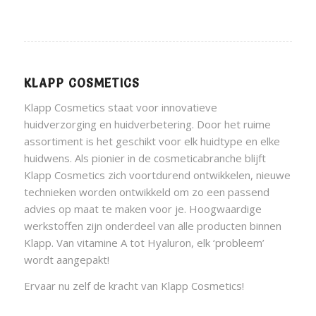
KLAPP COSMETICS
Klapp Cosmetics staat voor innovatieve
huidverzorging en huidverbetering. Door het ruime
assortiment is het geschikt voor elk huidtype en elke
huidwens. Als pionier in de cosmeticabranche blijft
Klapp Cosmetics zich voortdurend ontwikkelen, nieuwe
technieken worden ontwikkeld om zo een passend
advies op maat te maken voor je. Hoogwaardige
werkstoffen zijn onderdeel van alle producten binnen
Klapp. Van vitamine A tot Hyaluron, elk ‘probleem’
wordt aangepakt!
Ervaar nu zelf de kracht van Klapp Cosmetics!