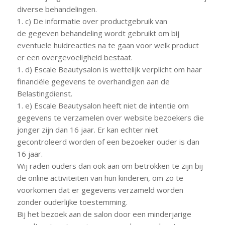
diverse behandelingen.
1. c) De informatie over productgebruik van
de gegeven behandeling wordt gebruikt om bij
eventuele huidreacties na te gaan voor welk product
er een overgevoeligheid bestaat.
1. d) Escale Beautysalon is wettelijk verplicht om haar
financiële gegevens te overhandigen aan de
Belastingdienst.
1. e) Escale Beautysalon heeft niet de intentie om
gegevens te verzamelen over website bezoekers die
jonger zijn dan 16 jaar. Er kan echter niet
gecontroleerd worden of een bezoeker ouder is dan
16 jaar.
Wij raden ouders dan ook aan om betrokken te zijn bij
de online activiteiten van hun kinderen, om zo te
voorkomen dat er gegevens verzameld worden
zonder ouderlijke toestemming.
Bij het bezoek aan de salon door een minderjarige