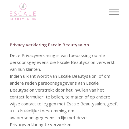
Privacy verklaring Escale Beautysalon
Deze Privacyverklaring is van toepassing op alle
persoonsgegevens die Escale Beautysalon verwerkt
van hun klanten.
Indien u klant wordt van Escale Beautysalon, of om
andere reden persoonsgegevens aan Escale
Beautysalon verstrekt door het invullen van het
contact formulier, te bellen, te mailen of op andere
wijze contact te leggen met Escale Beautysalon, geeft
u uitdrukkelijke toestemming om
uw persoonsgegevens in lijn met deze
Privacyverklaring te verwerken.