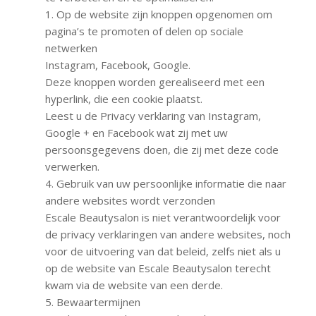
1. Op de website zijn knoppen opgenomen om
pagina’s te promoten of delen op sociale
netwerken
Instagram, Facebook, Google.
Deze knoppen worden gerealiseerd met een
hyperlink, die een cookie plaatst.
Leest u de Privacy verklaring van Instagram,
Google + en Facebook wat zij met uw
persoonsgegevens doen, die zij met deze code
verwerken.
4. Gebruik van uw persoonlijke informatie die naar
andere websites wordt verzonden
Escale Beautysalon is niet verantwoordelijk voor
de privacy verklaringen van andere websites, noch
voor de uitvoering van dat beleid, zelfs niet als u
op de website van Escale Beautysalon terecht
kwam via de website van een derde.
5. Bewaartermijnen