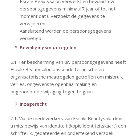
Escale Beautysalon verwerkt en bewaart uw
persoonsgegevens minimaal 7 jaar of tot het
moment dat u verzoekt de gegevens te
verwijderen.
Aansluitend worden de persoonsgegevens
vernietigd.
Beveiligingsmaatregelen
6.1 Ter bescherming van uw persoonsgegevens heeft
Escale Beautysalon passende technische en
organisatorische maatregelen getroffen om misbruik,
verlies, ongewenste openbaarmaking en
ongeoorloofde wijziging tegen te gaan.
Inzagerecht
7.1. Via de medewerkers van Escale Beautysalon kunt
u mits bewijs van identiteit (kopie identiteitskaart) een
schriftelijk, gedateerde en ondertekend verzoek