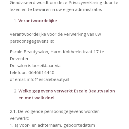
Geadviseerd wordt om deze Privacyverklaring door te
lezen en te bewaren in uw eigen administratie.
Verantwoordelijke
Verantwoordelijke voor de verwerking van uw
persoonsgegevens is:
Escale Beautysalon, Harm Koltheekstraat 17 te
Deventer.
De salon is bereikbaar via:
telefoon: 0646614440
of email:
info@escalebeauty.nl
Welke gegevens verwerkt Escale Beautysalon
en met welk doel.
2.1. De volgende persoonsgegevens worden
verwerkt:
1. a) Voor- en achternaam, geboortedatum